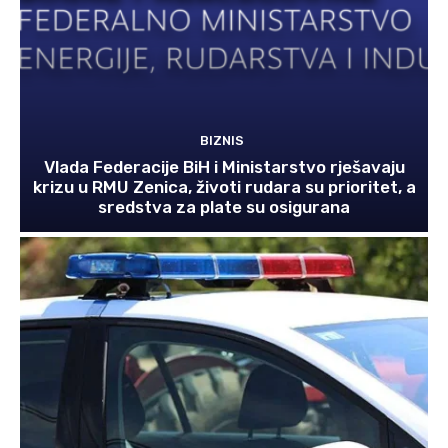
BIZNIS
Vlada Federacije BiH i Ministarstvo rješavaju
krizu u RMU Zenica, životi rudara su prioritet, a
sredstva za plate su osigurana