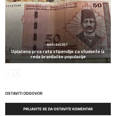
BIH I SVIJET
Uplaćena prva rata stipendije za studente iz
reda branilačke populacije
OSTAVITI ODGOVOR
PRIJAVITE SE DA OSTAVITE KOMENTAR