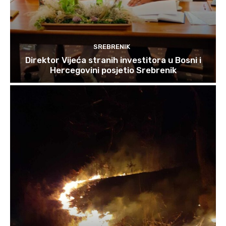
SREBRENIK
Direktor Vijeća stranih investitora u Bosni i
Hercegovini posjetio Srebrenik