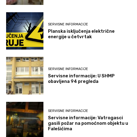
SERVISNE INFORMACIJE
Planska isključenja električne
energije u četvrtak
SERVISNE INFORMACIJE
Servisne informacije: U SHMP
obavljena 94 pregleda
SERVISNE INFORMACIJE
Servisne informacije: Vatrogasci
gasili požar na pomoćnom objektu u
Falešićima