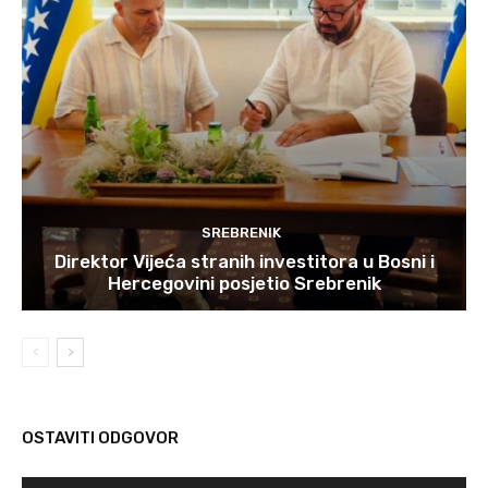
SREBRENIK
Direktor Vijeća stranih investitora u Bosni i
Hercegovini posjetio Srebrenik
OSTAVITI ODGOVOR