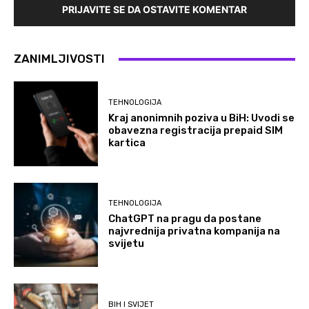
PRIJAVITE SE DA OSTAVITE KOMENTAR
ZANIMLJIVOSTI
TEHNOLOGIJA
Kraj anonimnih poziva u BiH: Uvodi se
obavezna registracija prepaid SIM
kartica
TEHNOLOGIJA
ChatGPT na pragu da postane
najvrednija privatna kompanija na
svijetu
BIH I SVIJET