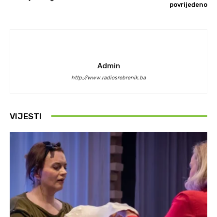
povrijeđeno
Admin
http://www.radiosrebrenik.ba
VIJESTI