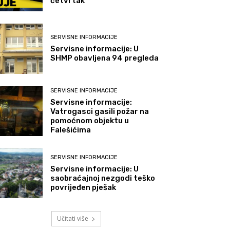
četvrtak
SERVISNE INFORMACIJE
Servisne informacije: U
SHMP obavljena 94 pregleda
SERVISNE INFORMACIJE
Servisne informacije:
Vatrogasci gasili požar na
pomoćnom objektu u
Falešićima
SERVISNE INFORMACIJE
Servisne informacije: U
saobraćajnoj nezgodi teško
povrijeđen pješak
Učitati više