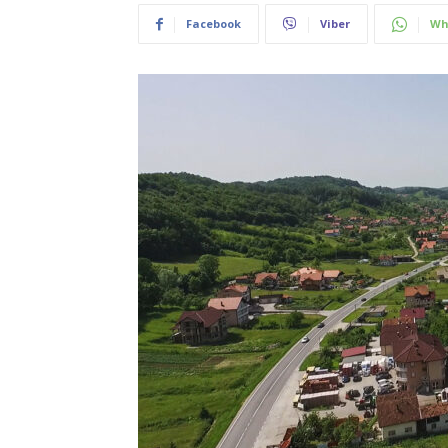
Facebook
Viber
Wh