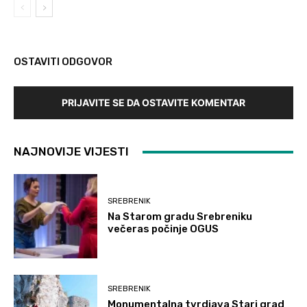
OSTAVITI ODGOVOR
PRIJAVITE SE DA OSTAVITE KOMENTAR
NAJNOVIJE VIJESTI
SREBRENIK
Na Starom gradu Srebreniku
večeras počinje OGUS
SREBRENIK
Monumentalna tvrdjava Stari grad