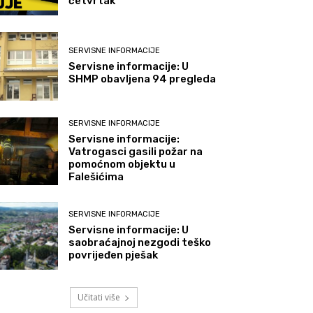
četvrtak
SERVISNE INFORMACIJE
Servisne informacije: U
SHMP obavljena 94 pregleda
SERVISNE INFORMACIJE
Servisne informacije:
Vatrogasci gasili požar na
pomoćnom objektu u
Falešićima
SERVISNE INFORMACIJE
Servisne informacije: U
saobraćajnoj nezgodi teško
povrijeđen pješak
Učitati više