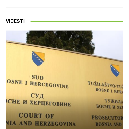
VIJESTI