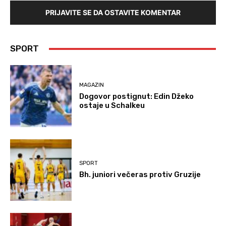
PRIJAVITE SE DA OSTAVITE KOMENTAR
SPORT
MAGAZIN
Dogovor postignut: Edin Džeko
ostaje u Schalkeu
SPORT
Bh. juniori večeras protiv Gruzije