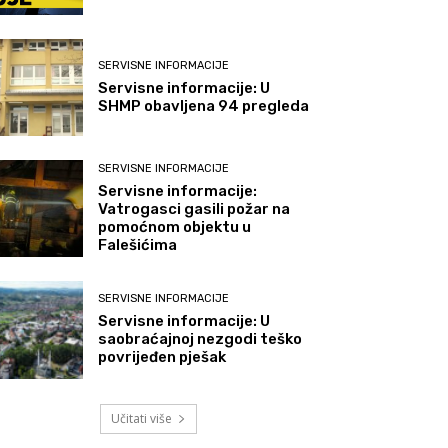
SERVISNE INFORMACIJE
Servisne informacije: U
SHMP obavljena 94 pregleda
SERVISNE INFORMACIJE
Servisne informacije:
Vatrogasci gasili požar na
pomoćnom objektu u
Falešićima
SERVISNE INFORMACIJE
Servisne informacije: U
saobraćajnoj nezgodi teško
povrijeđen pješak
Učitati više