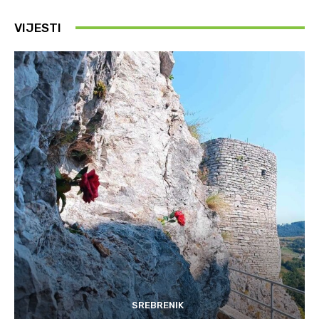
VIJESTI
SREBRENIK