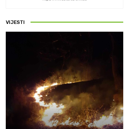
VIJESTI