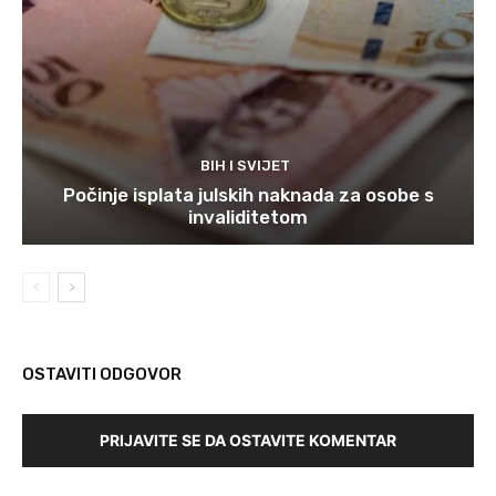
BIH I SVIJET
Počinje isplata julskih naknada za osobe s
invaliditetom
OSTAVITI ODGOVOR
PRIJAVITE SE DA OSTAVITE KOMENTAR