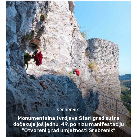
SREBRENIK
Monumentalna tvrdjava Stari grad sutra
dočekuje još jednu, 49. po nizu manifestaciju
“Otvoreni grad umjetnosti Srebrenik”