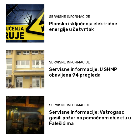
SERVISNE INFORMACIJE
Planska isključenja električne
energije u četvrtak
SERVISNE INFORMACIJE
Servisne informacije: U SHMP
obavljena 94 pregleda
SERVISNE INFORMACIJE
Servisne informacije: Vatrogasci
gasili požar na pomoćnom objektu u
Falešićima