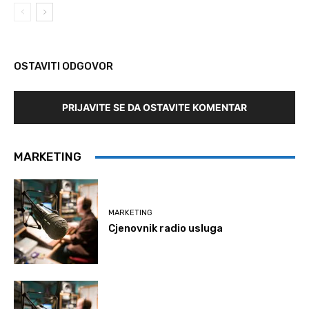
OSTAVITI ODGOVOR
PRIJAVITE SE DA OSTAVITE KOMENTAR
MARKETING
MARKETING
Cjenovnik radio usluga