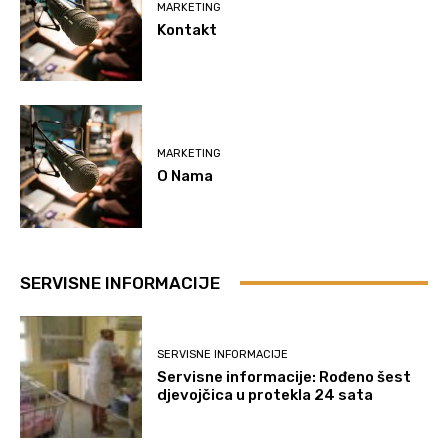
MARKETING
Kontakt
MARKETING
O Nama
SERVISNE INFORMACIJE
SERVISNE INFORMACIJE
Servisne informacije: Rođeno šest
djevojčica u protekla 24 sata