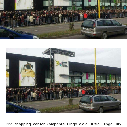
Prvi shopping centar kompanije Bingo d.o.o. Tuzla, Bingo City