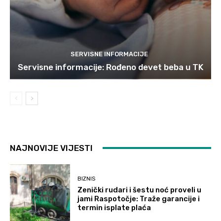
SERVISNE INFORMACIJE
Servisne informacije: Rođeno devet beba u TK
NAJNOVIJE VIJESTI
BIZNIS
Zenički rudari i šestu noć proveli u
jami Raspotočje: Traže garancije i
termin isplate plaća