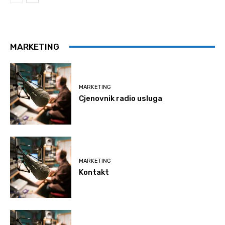
MARKETING
MARKETING
Cjenovnik radio usluga
MARKETING
Kontakt