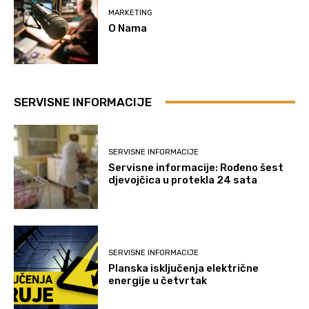
MARKETING
O Nama
SERVISNE INFORMACIJE
SERVISNE INFORMACIJE
Servisne informacije: Rođeno šest
djevojčica u protekla 24 sata
SERVISNE INFORMACIJE
Planska isključenja električne
energije u četvrtak