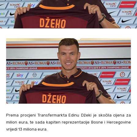
Prema procjeni Transfermarkta Edinu Džeki je skočila cijena za
milion eura, te sada kapiten reprezentacije Bosne i Hercegovine
vrijedi 13 miliona eura.