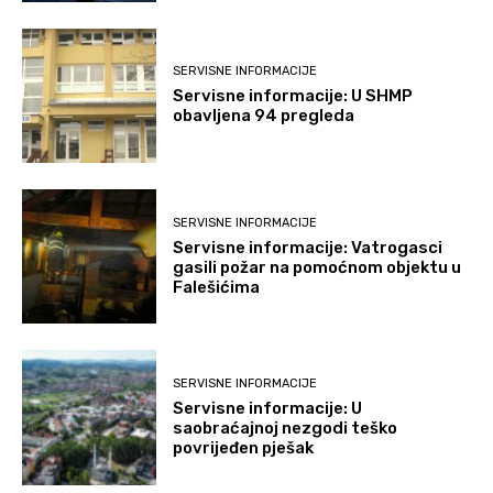
SERVISNE INFORMACIJE
Servisne informacije: U SHMP
obavljena 94 pregleda
SERVISNE INFORMACIJE
Servisne informacije: Vatrogasci
gasili požar na pomoćnom objektu u
Falešićima
SERVISNE INFORMACIJE
Servisne informacije: U
saobraćajnoj nezgodi teško
povrijeđen pješak