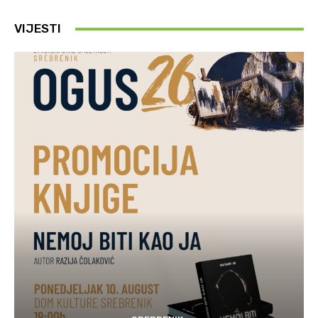
VIJESTI