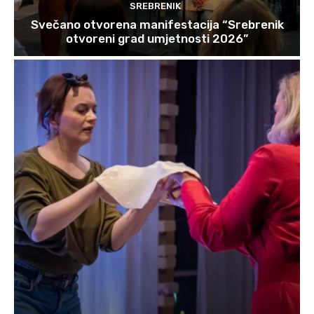
SREBRENIK
Svečano otvorena manifestacija “Srebrenik
otvoreni grad umjetnosti 2026”