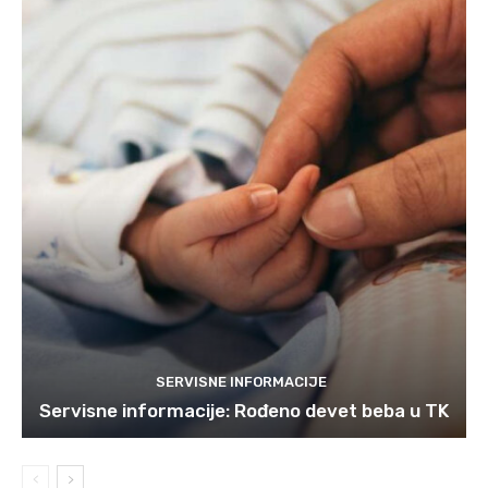
SERVISNE INFORMACIJE
Servisne informacije: Rođeno devet beba u TK