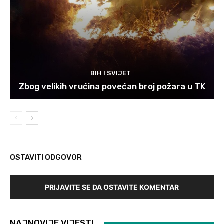
BIH I SVIJET
Zbog velikih vrućina povećan broj požara u TK
OSTAVITI ODGOVOR
PRIJAVITE SE DA OSTAVITE KOMENTAR
NAJNOVIJE VIJESTI