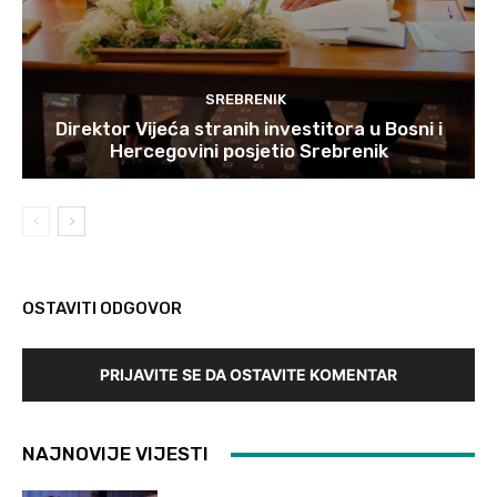
SREBRENIK
Direktor Vijeća stranih investitora u Bosni i
Hercegovini posjetio Srebrenik
OSTAVITI ODGOVOR
PRIJAVITE SE DA OSTAVITE KOMENTAR
NAJNOVIJE VIJESTI