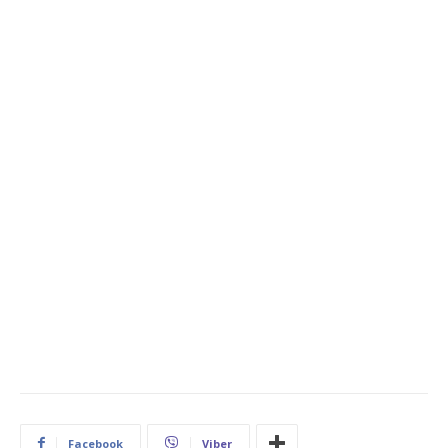
Facebook
Viber