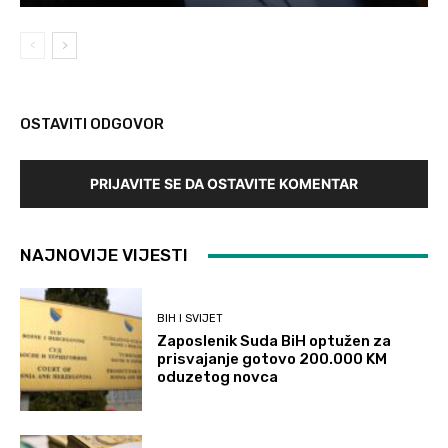
OSTAVITI ODGOVOR
PRIJAVITE SE DA OSTAVITE KOMENTAR
NAJNOVIJE VIJESTI
BIH I SVIJET
Zaposlenik Suda BiH optužen za
prisvajanje gotovo 200.000 KM
oduzetog novca