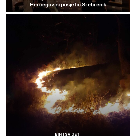
Hercegovini posjetio Srebrenik
BIH I SVIJET