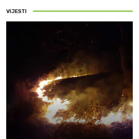
VIJESTI