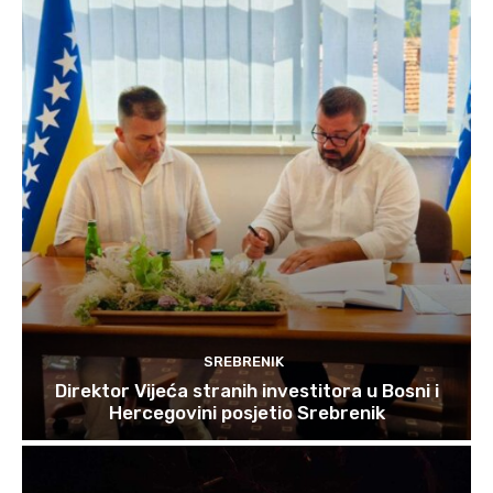
SREBRENIK
Direktor Vijeća stranih investitora u Bosni i
Hercegovini posjetio Srebrenik