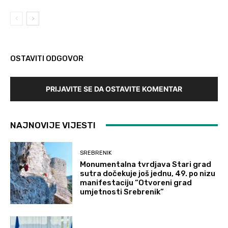
OSTAVITI ODGOVOR
PRIJAVITE SE DA OSTAVITE KOMENTAR
NAJNOVIJE VIJESTI
SREBRENIK
Monumentalna tvrdjava Stari grad
sutra dočekuje još jednu, 49. po nizu
manifestaciju “Otvoreni grad
umjetnosti Srebrenik”