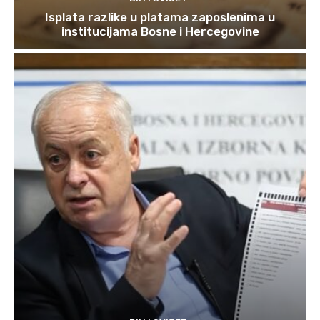
Isplata razlike u platama zaposlenima u
institucijama Bosne i Hercegovine