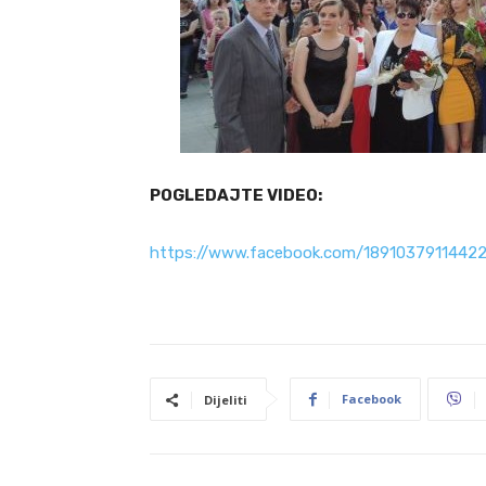
POGLEDAJTE VIDEO:
https://www.facebook.com/1891037911442
Facebook
Dijeliti