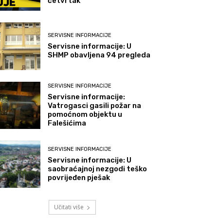
četvrtak
SERVISNE INFORMACIJE
Servisne informacije: U
SHMP obavljena 94 pregleda
SERVISNE INFORMACIJE
Servisne informacije:
Vatrogasci gasili požar na
pomoćnom objektu u
Falešićima
SERVISNE INFORMACIJE
Servisne informacije: U
saobraćajnoj nezgodi teško
povrijeđen pješak
Učitati više