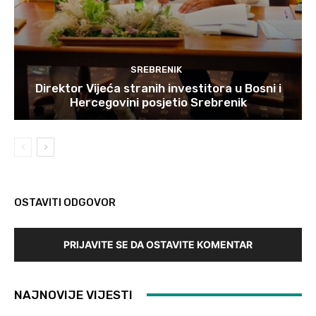
SREBRENIK
Direktor Vijeća stranih investitora u Bosni i
Hercegovini posjetio Srebrenik
OSTAVITI ODGOVOR
PRIJAVITE SE DA OSTAVITE KOMENTAR
NAJNOVIJE VIJESTI