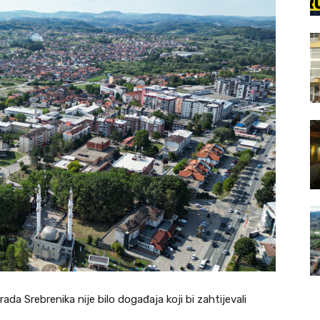
da Srebrenika nije bilo događaja koji bi zahtijevali