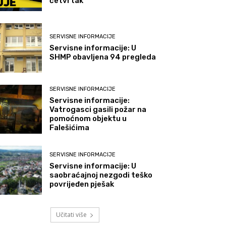
četvrtak
SERVISNE INFORMACIJE
Servisne informacije: U
SHMP obavljena 94 pregleda
SERVISNE INFORMACIJE
Servisne informacije:
Vatrogasci gasili požar na
pomoćnom objektu u
Falešićima
SERVISNE INFORMACIJE
Servisne informacije: U
saobraćajnoj nezgodi teško
povrijeđen pješak
Učitati više