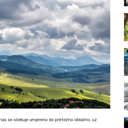
anas se očekuje umjereno do pretežno oblačno, uz