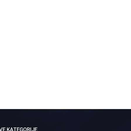
VE KATEGORIJE