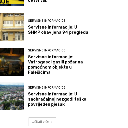
četvrtak
SERVISNE INFORMACIJE
Servisne informacije: U
SHMP obavljena 94 pregleda
SERVISNE INFORMACIJE
Servisne informacije:
Vatrogasci gasili požar na
pomoćnom objektu u
Falešićima
SERVISNE INFORMACIJE
Servisne informacije: U
saobraćajnoj nezgodi teško
povrijeđen pješak
Učitati više