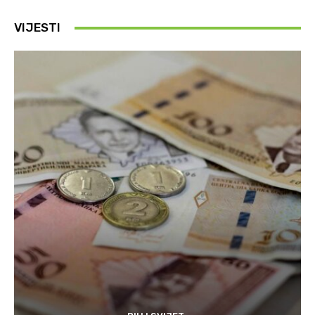
VIJESTI