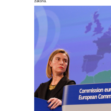
zakona.