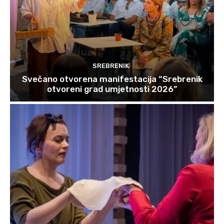
SREBRENIK
Svečano otvorena manifestacija “Srebrenik
otvoreni grad umjetnosti 2026”