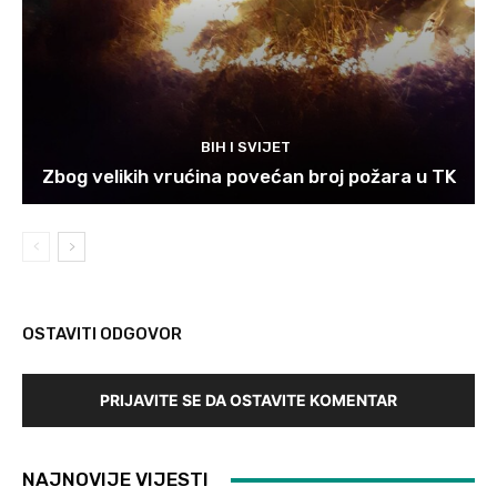
BIH I SVIJET
Zbog velikih vrućina povećan broj požara u TK
OSTAVITI ODGOVOR
PRIJAVITE SE DA OSTAVITE KOMENTAR
NAJNOVIJE VIJESTI