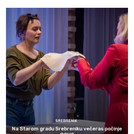
SREBRENIK
Na Starom gradu Srebreniku večeras počinje