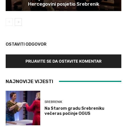
Hercegovini posjetio Srebrenik
OSTAVITI ODGOVOR
PRIJAVITE SE DA OSTAVITE KOMENTAR
NAJNOVIJE VIJESTI
SREBRENIK
Na Starom gradu Srebreniku
večeras počinje OGUS