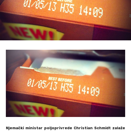
Njemački ministar poljoprivrede Christian Schmidt zalaže