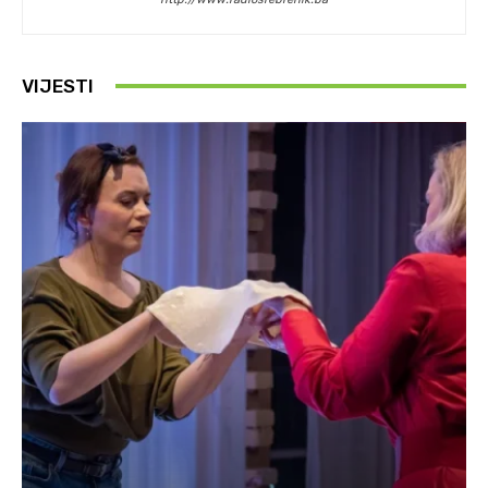
VIJESTI