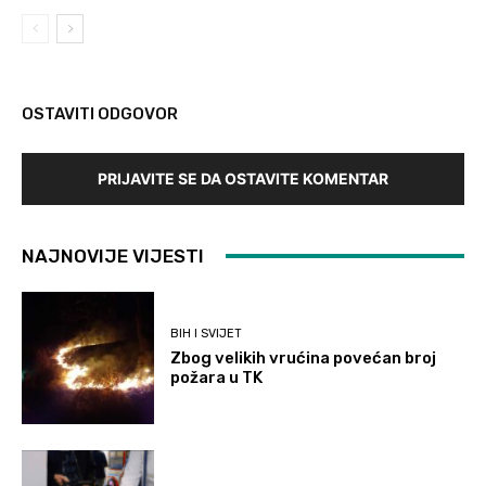
OSTAVITI ODGOVOR
PRIJAVITE SE DA OSTAVITE KOMENTAR
NAJNOVIJE VIJESTI
BIH I SVIJET
Zbog velikih vrućina povećan broj
požara u TK