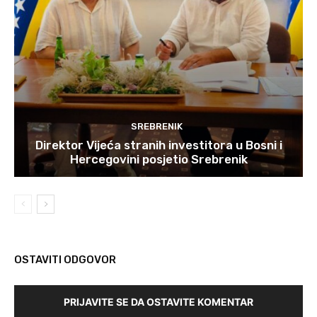
SREBRENIK
Direktor Vijeća stranih investitora u Bosni i
Hercegovini posjetio Srebrenik
OSTAVITI ODGOVOR
PRIJAVITE SE DA OSTAVITE KOMENTAR