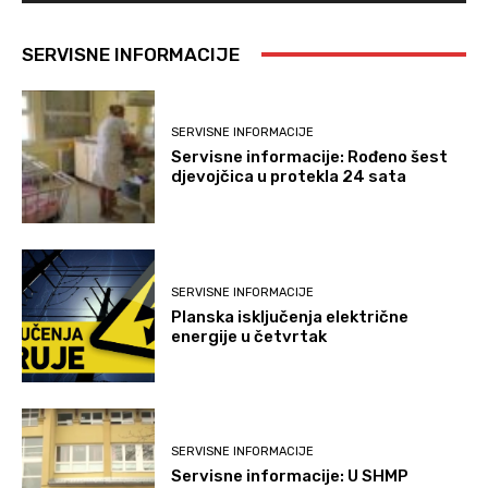
SERVISNE INFORMACIJE
SERVISNE INFORMACIJE
Servisne informacije: Rođeno šest
djevojčica u protekla 24 sata
SERVISNE INFORMACIJE
Planska isključenja električne
energije u četvrtak
SERVISNE INFORMACIJE
Servisne informacije: U SHMP