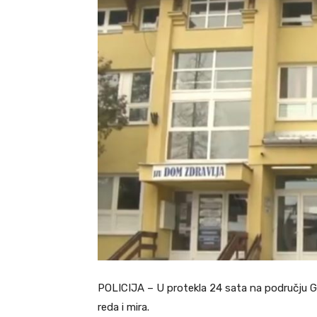
POLICIJA – U protekla 24 sata na području Gr
reda i mira.