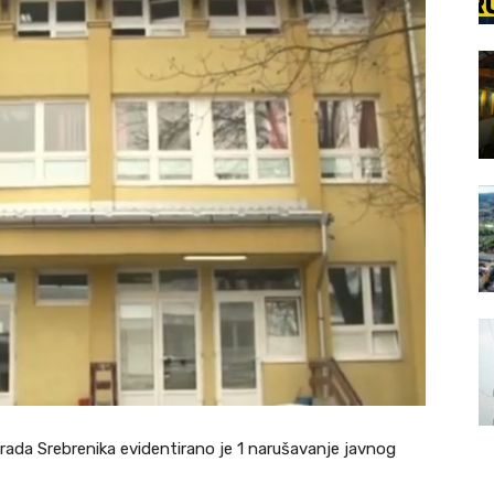
ada Srebrenika evidentirano je 1 narušavanje javnog