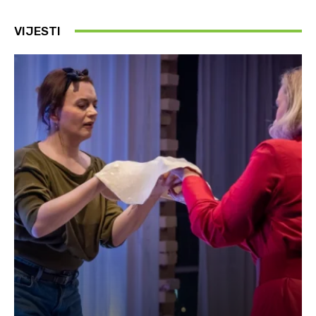
VIJESTI