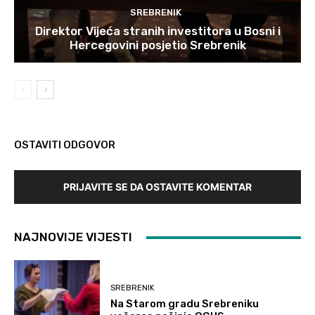
SREBRENIK
Direktor Vijeća stranih investitora u Bosni i
Hercegovini posjetio Srebrenik
OSTAVITI ODGOVOR
PRIJAVITE SE DA OSTAVITE KOMENTAR
NAJNOVIJE VIJESTI
SREBRENIK
Na Starom gradu Srebreniku