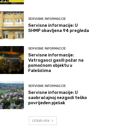
SERVISNE INFORMACIJE
Servisne informacije: U
SHMP obavljena 94 pregleda
SERVISNE INFORMACIJE
Servisne informacije:
Vatrogasci gasili požar na
pomoćnom objektu u
Falešićima
SERVISNE INFORMACIJE
Servisne informacije: U
saobraćajnoj nezgodi teško
povrijeđen pješak
Učitati više