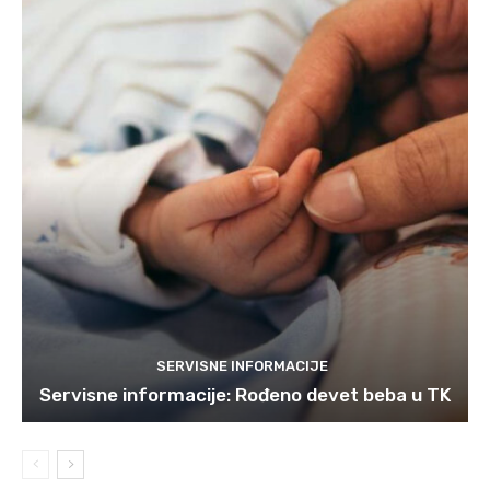
SERVISNE INFORMACIJE
Servisne informacije: Rođeno devet beba u TK