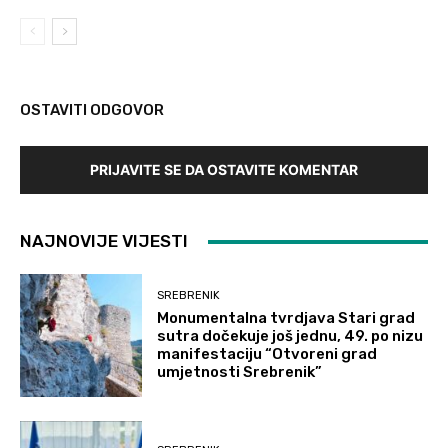
OSTAVITI ODGOVOR
PRIJAVITE SE DA OSTAVITE KOMENTAR
NAJNOVIJE VIJESTI
SREBRENIK
Monumentalna tvrdjava Stari grad
sutra dočekuje još jednu, 49. po nizu
manifestaciju “Otvoreni grad
umjetnosti Srebrenik”