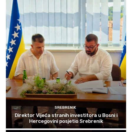
SREBRENIK
Direktor Vijeća stranih investitora u Bosni i
Hercegovini posjetio Srebrenik