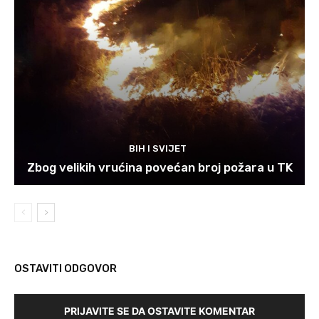
BIH I SVIJET
Zbog velikih vrućina povećan broj požara u TK
OSTAVITI ODGOVOR
PRIJAVITE SE DA OSTAVITE KOMENTAR