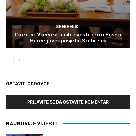
SREBRENIK
Direktor Vijeća stranih investitora u Bosni i
Hercegovini posjetio Srebrenik
OSTAVITI ODGOVOR
PRIJAVITE SE DA OSTAVITE KOMENTAR
NAJNOVIJE VIJESTI