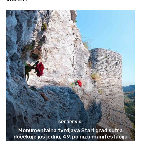
SREBRENIK
Monumentalna tvrdjava Stari grad sutra
dočekuje još jednu, 49. po nizu manifestaciju